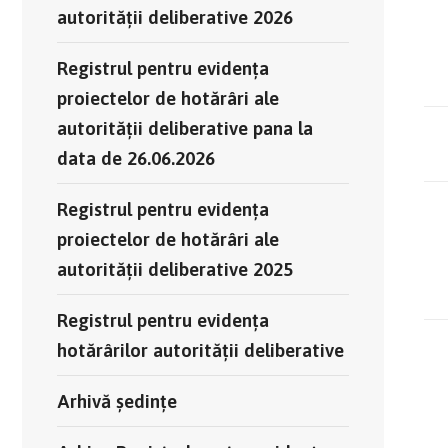
autorității deliberative 2026
Registrul pentru evidența
proiectelor de hotărâri ale
autorității deliberative pana la
data de 26.06.2026
Registrul pentru evidența
proiectelor de hotărâri ale
autorității deliberative 2025
Registrul pentru evidența
hotărârilor autorității deliberative
Arhivă ședințe