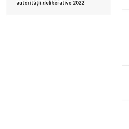
autorității deliberative 2022