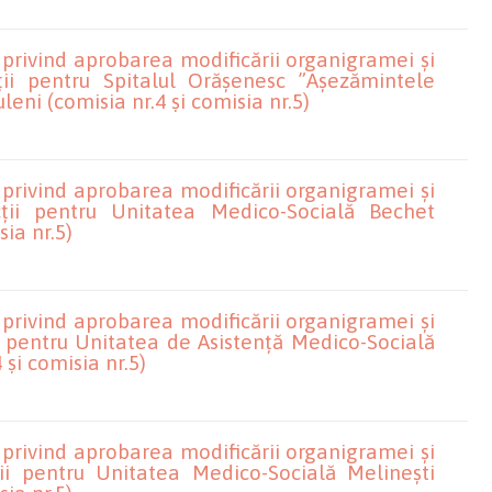
 privind aprobarea modificării organigramei și
ții pentru Spitalul Orășenesc ”Așezămintele
eni (comisia nr.4 și comisia nr.5)
 privind aprobarea modificării organigramei și
cții pentru Unitatea Medico-Socială Bechet
sia nr.5)
 privind aprobarea modificării organigramei și
ii pentru Unitatea de Asistență Medico-Socială
 și comisia nr.5)
 privind aprobarea modificării organigramei și
ții pentru Unitatea Medico-Socială Melinești