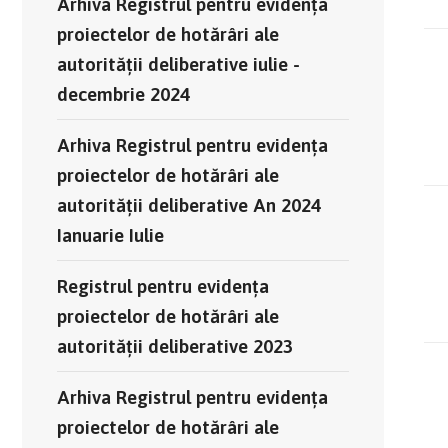
Arhiva Registrul pentru evidența
proiectelor de hotărâri ale
autorității deliberative iulie -
decembrie 2024
Arhiva Registrul pentru evidența
proiectelor de hotărâri ale
autorității deliberative An 2024
Ianuarie Iulie
Registrul pentru evidența
proiectelor de hotărâri ale
autorității deliberative 2023
Arhiva Registrul pentru evidența
proiectelor de hotărâri ale