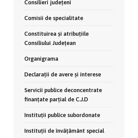
Consilieri județeni
Comisii de specialitate
Constituirea și atribuțiile
Consiliului Județean
Organigrama
Declarații de avere și interese
Servicii publice deconcentrate
finanțate parțial de C.J.D
Instituții publice subordonate
Instituții de învățământ special