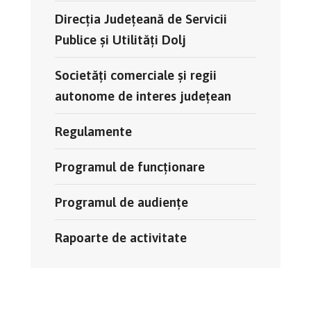
Direcția Județeană de Servicii
Publice și Utilități Dolj
Societăți comerciale și regii
autonome de interes județean
Regulamente
Programul de funcționare
Programul de audiențe
Rapoarte de activitate