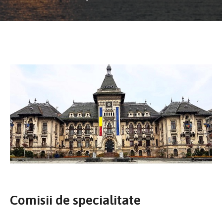
Comisii de specialitate