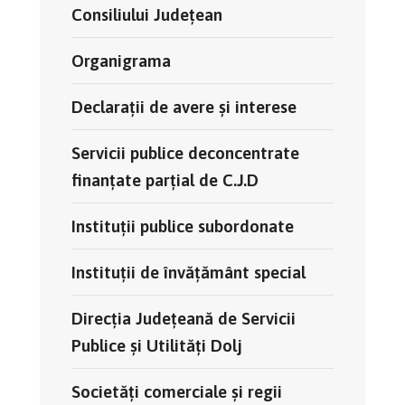
Consiliului Județean
Organigrama
Declarații de avere și interese
Servicii publice deconcentrate
finanțate parțial de C.J.D
Instituții publice subordonate
Instituții de învățământ special
Direcția Județeană de Servicii
Publice și Utilități Dolj
Societăți comerciale și regii