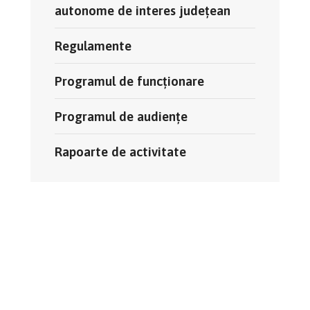
autonome de interes județean
Regulamente
Programul de funcționare
Programul de audiențe
Rapoarte de activitate