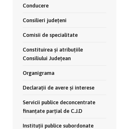
Conducere
Consilieri județeni
Comisii de specialitate
Constituirea și atribuțiile
Consiliului Județean
Organigrama
Declarații de avere și interese
Servicii publice deconcentrate
finanțate parțial de C.J.D
Instituții publice subordonate