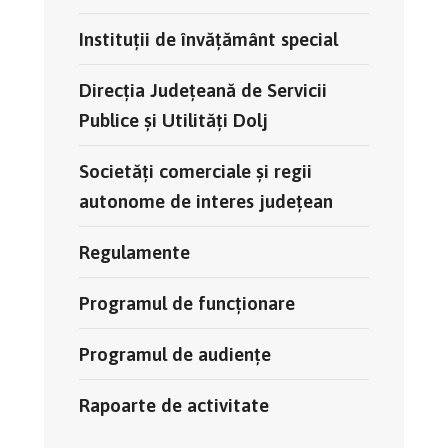
Instituții de învățământ special
Direcția Județeană de Servicii
Publice și Utilități Dolj
Societăți comerciale și regii
autonome de interes județean
Regulamente
Programul de funcționare
Programul de audiențe
Rapoarte de activitate