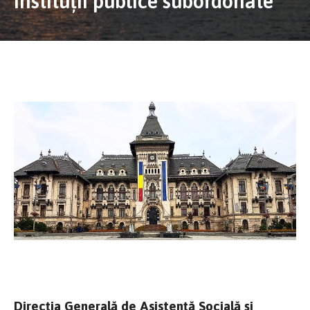
Instituții publice subordonate
Direcția Generală de Asistență Socială și