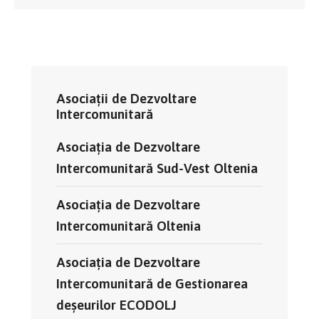
Asociații de Dezvoltare
Intercomunitară
Asociația de Dezvoltare
Intercomunitară Sud-Vest Oltenia
Asociația de Dezvoltare
Intercomunitară Oltenia
Asociația de Dezvoltare
Intercomunitară de Gestionarea
deșeurilor ECODOLJ