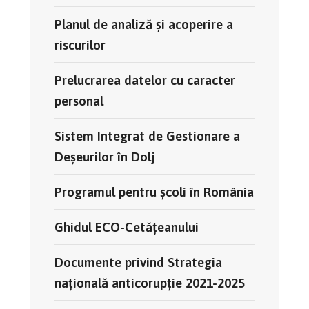
Planul de analiză și acoperire a
riscurilor
Prelucrarea datelor cu caracter
personal
Sistem Integrat de Gestionare a
Deșeurilor în Dolj
Programul pentru școli în România
Ghidul ECO-Cetățeanului
Documente privind Strategia
națională anticorupție 2021-2025