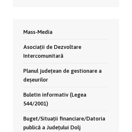
Mass-Media
Asociații de Dezvoltare
Intercomunitară
Planul județean de gestionare a
deșeurilor
Buletin informativ (Legea
544/2001)
Buget/Situații financiare/Datoria
publică a Județului Dolj