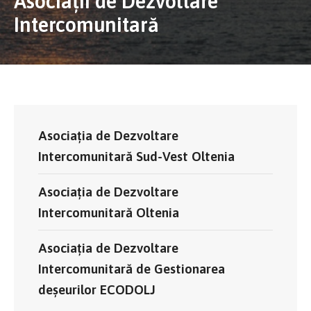
Asociații de Dezvoltare
Intercomunitară
Asociația de Dezvoltare
Intercomunitară Sud-Vest Oltenia
Asociația de Dezvoltare
Intercomunitară Oltenia
Asociația de Dezvoltare
Intercomunitară de Gestionarea
deșeurilor ECODOLJ