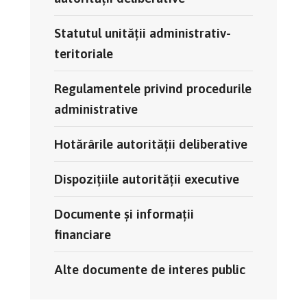
Statutul unității administrativ-
teritoriale
Regulamentele privind procedurile
administrative
Hotărârile autorității deliberative
Dispozițiile autorității executive
Documente și informații
financiare
Alte documente de interes public