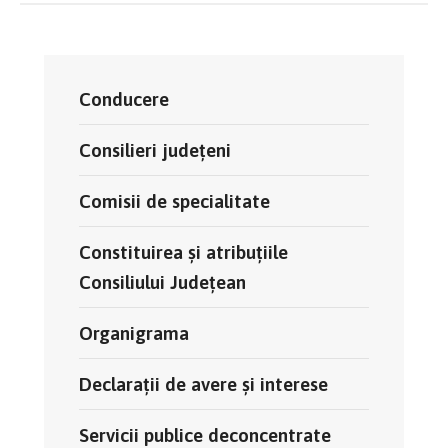
Conducere
Consilieri județeni
Comisii de specialitate
Constituirea și atribuțiile
Consiliului Județean
Organigrama
Declarații de avere și interese
Servicii publice deconcentrate