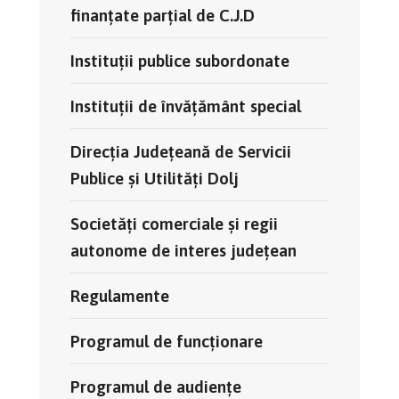
finanțate parțial de C.J.D
Instituții publice subordonate
Instituții de învățământ special
Direcția Județeană de Servicii
Publice și Utilități Dolj
Societăți comerciale și regii
autonome de interes județean
Regulamente
Programul de funcționare
Programul de audiențe