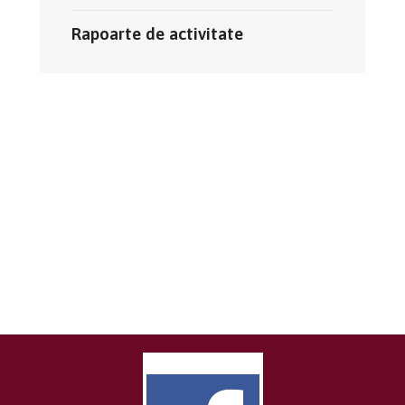
Rapoarte de activitate