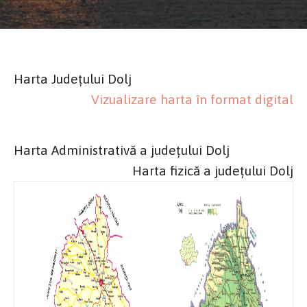
Harta Județului Dolj
Vizualizare harta în format digital
Harta Administrativă a județului Dolj
Harta fizică a județului Dolj