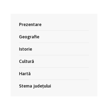
Prezentare
Geografie
Istorie
Cultură
Hartă
Stema județului