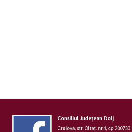
Consiliul Județean Dolj
Craiova, str. Olteț, nr.4, cp 200733