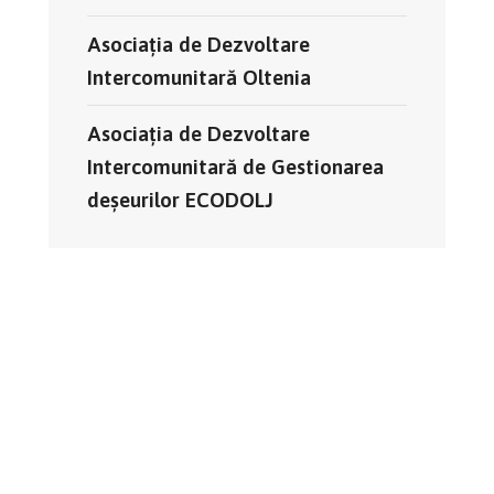
Asociația de Dezvoltare
Intercomunitară Oltenia
Asociația de Dezvoltare
Intercomunitară de Gestionarea
deșeurilor ECODOLJ