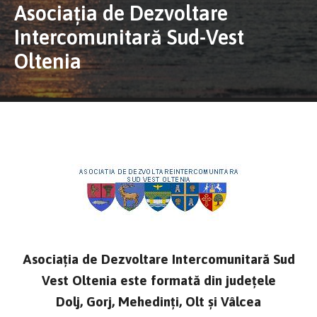
Asociația de Dezvoltare
Intercomunitară Sud-Vest
Oltenia
Asociația de Dezvoltare Intercomunitară Sud
Vest Oltenia este formată din județele
Dolj, Gorj, Mehedinți, Olt şi Vâlcea