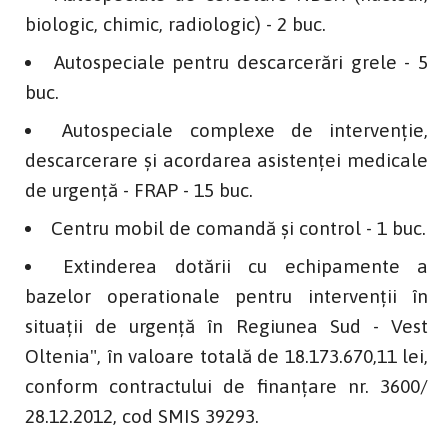
biologic, chimic, radiologic) - 2 buc.
Autospeciale pentru descarcerări grele - 5
buc.
Autospeciale complexe de intervenție,
descarcerare și acordarea asistenței medicale
de urgență - FRAP - 15 buc.
Centru mobil de comandă și control - 1 buc.
Extinderea dotării cu echipamente a
bazelor operationale pentru intervenții în
situații de urgență în Regiunea Sud - Vest
Oltenia", în valoare totală de 18.173.670,11 lei,
conform contractului de finanțare nr. 3600/
28.12.2012, cod SMIS 39293.