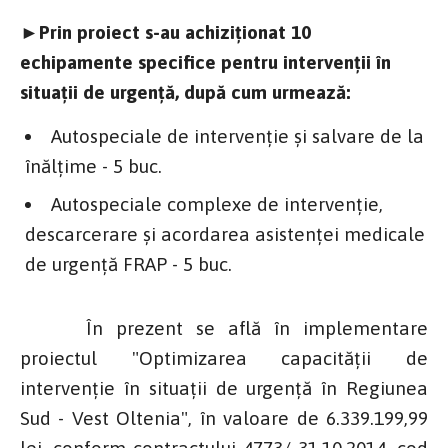
►Prin proiect s-au achiziționat 10
echipamente specifice pentru intervenții în
situații de urgență, după cum urmează:
Autospeciale de intervenție și salvare de la
înălțime - 5 buc.
Autospeciale complexe de intervenție,
descarcerare și acordarea asistenței medicale
de urgență FRAP - 5 buc.
În prezent se află în implementare
proiectul "Optimizarea capacității de
intervenție în situații de urgență în Regiunea
Sud - Vest Oltenia", în valoare de 6.339.199,99