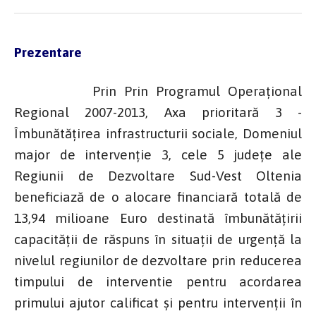
Prezentare
Prin Prin Programul Operațional
Regional 2007-2013, Axa prioritară 3 -
Îmbunătățirea infrastructurii sociale, Domeniul
major de intervenție 3, cele 5 județe ale
Regiunii de Dezvoltare Sud-Vest Oltenia
beneficiază de o alocare financiară totală de
13,94 milioane Euro destinată îmbunătățirii
capacității de răspuns în situații de urgență la
nivelul regiunilor de dezvoltare prin reducerea
timpului de interventie pentru acordarea
primului ajutor calificat și pentru intervenții în