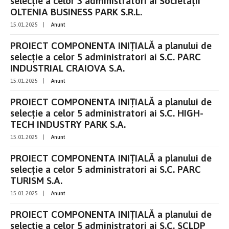
selecție a celor 3 administratori ai Societății
OLTENIA BUSINESS PARK S.R.L.
15.01.2025
|
Anunt
PROIECT COMPONENTA INIȚIALĂ a planului de
selecție a celor 5 administratori ai S.C. PARC
INDUSTRIAL CRAIOVA S.A.
15.01.2025
|
Anunt
PROIECT COMPONENTA INIȚIALĂ a planului de
selecție a celor 5 administratori ai S.C. HIGH-
TECH INDUSTRY PARK S.A.
15.01.2025
|
Anunt
PROIECT COMPONENTA INIȚIALĂ a planului de
selecție a celor 5 administratori ai S.C. PARC
TURISM S.A.
15.01.2025
|
Anunt
PROIECT COMPONENTA INIȚIALĂ a planului de
selecție a celor 5 administratori ai S.C. SCLDP