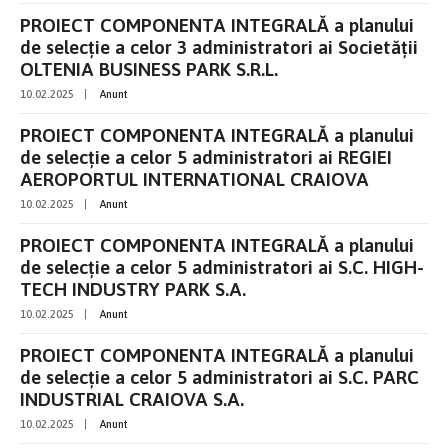
PROIECT COMPONENTA INTEGRALĂ a planului
de selecție a celor 3 administratori ai Societății
OLTENIA BUSINESS PARK S.R.L.
10.02.2025
|
Anunt
PROIECT COMPONENTA INTEGRALĂ a planului
de selecție a celor 5 administratori ai REGIEI
AEROPORTUL INTERNATIONAL CRAIOVA
10.02.2025
|
Anunt
PROIECT COMPONENTA INTEGRALĂ a planului
de selecție a celor 5 administratori ai S.C. HIGH-
TECH INDUSTRY PARK S.A.
10.02.2025
|
Anunt
PROIECT COMPONENTA INTEGRALĂ a planului
de selecție a celor 5 administratori ai S.C. PARC
INDUSTRIAL CRAIOVA S.A.
10.02.2025
|
Anunt