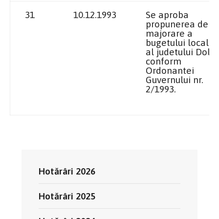
31
10.12.1993
Se aproba
propunerea de
majorare a
bugetului local
al judetului Dolj,
conform
Ordonantei
Guvernului nr.
2/1993.
Hotărâri 2026
Hotărâri 2025