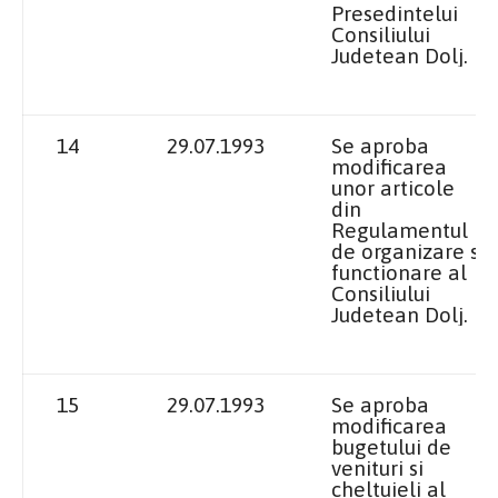
Presedintelui
Consiliului
Judetean Dolj.
14
29.07.1993
Se aproba
modificarea
unor articole
din
Regulamentul
de organizare si
functionare al
Consiliului
Judetean Dolj.
15
29.07.1993
Se aproba
modificarea
bugetului de
venituri si
cheltuieli al