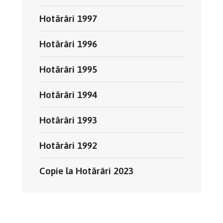
Hotărâri 1997
Hotărâri 1996
Hotărâri 1995
Hotărâri 1994
Hotărâri 1993
Hotărâri 1992
Copie la Hotărâri 2023