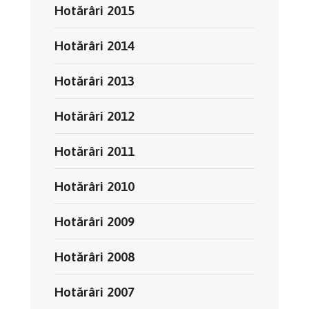
Hotărâri 2015
Hotărâri 2014
Hotărâri 2013
Hotărâri 2012
Hotărâri 2011
Hotărâri 2010
Hotărâri 2009
Hotărâri 2008
Hotărâri 2007