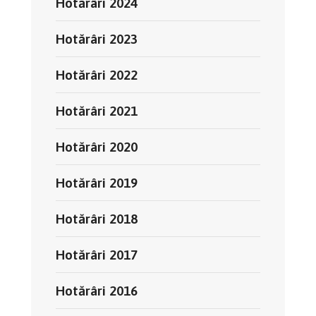
Hotărâri 2024
Hotărâri 2023
Hotărâri 2022
Hotărâri 2021
Hotărâri 2020
Hotărâri 2019
Hotărâri 2018
Hotărâri 2017
Hotărâri 2016