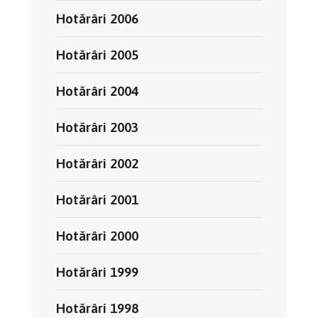
Hotărâri 2006
Hotărâri 2005
Hotărâri 2004
Hotărâri 2003
Hotărâri 2002
Hotărâri 2001
Hotărâri 2000
Hotărâri 1999
Hotărâri 1998