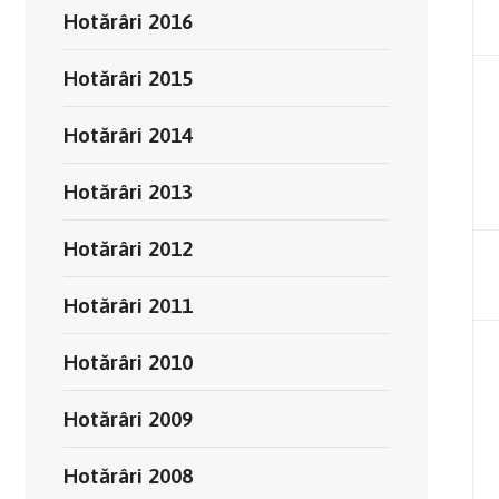
Hotărâri 2016
Hotărâri 2015
Hotărâri 2014
Hotărâri 2013
Hotărâri 2012
Hotărâri 2011
Hotărâri 2010
Hotărâri 2009
Hotărâri 2008