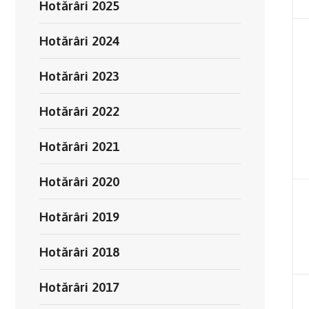
Hotărâri 2025
Hotărâri 2024
Hotărâri 2023
Hotărâri 2022
Hotărâri 2021
Hotărâri 2020
Hotărâri 2019
Hotărâri 2018
Hotărâri 2017