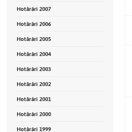
Hotărâri 2007
Hotărâri 2006
Hotărâri 2005
Hotărâri 2004
Hotărâri 2003
Hotărâri 2002
Hotărâri 2001
Hotărâri 2000
Hotărâri 1999