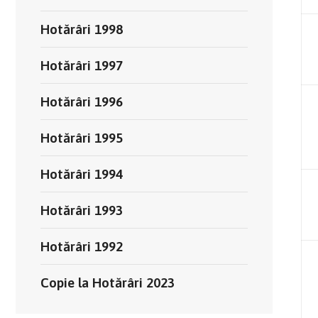
Hotărâri 1998
Hotărâri 1997
Hotărâri 1996
Hotărâri 1995
Hotărâri 1994
Hotărâri 1993
Hotărâri 1992
Copie la Hotărâri 2023