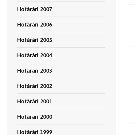
Hotărâri 2007
Hotărâri 2006
Hotărâri 2005
Hotărâri 2004
Hotărâri 2003
Hotărâri 2002
Hotărâri 2001
Hotărâri 2000
Hotărâri 1999