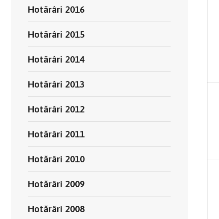
Hotărâri 2016
Hotărâri 2015
Hotărâri 2014
Hotărâri 2013
Hotărâri 2012
Hotărâri 2011
Hotărâri 2010
Hotărâri 2009
Hotărâri 2008