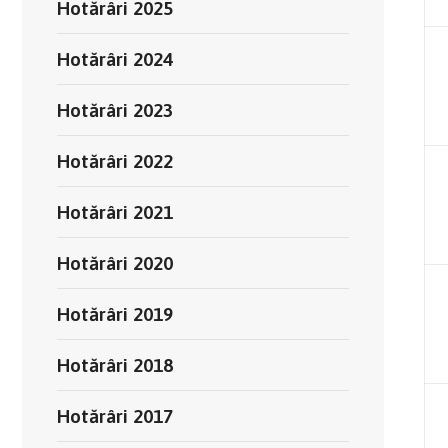
Hotărâri 2025
Hotărâri 2024
Hotărâri 2023
Hotărâri 2022
Hotărâri 2021
Hotărâri 2020
Hotărâri 2019
Hotărâri 2018
Hotărâri 2017