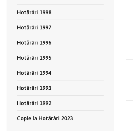
Hotărâri 1998
Hotărâri 1997
Hotărâri 1996
Hotărâri 1995
Hotărâri 1994
Hotărâri 1993
Hotărâri 1992
Copie la Hotărâri 2023