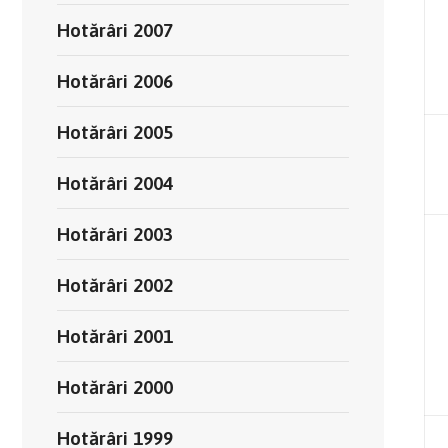
Hotărâri 2007
Hotărâri 2006
Hotărâri 2005
Hotărâri 2004
Hotărâri 2003
Hotărâri 2002
Hotărâri 2001
Hotărâri 2000
Hotărâri 1999