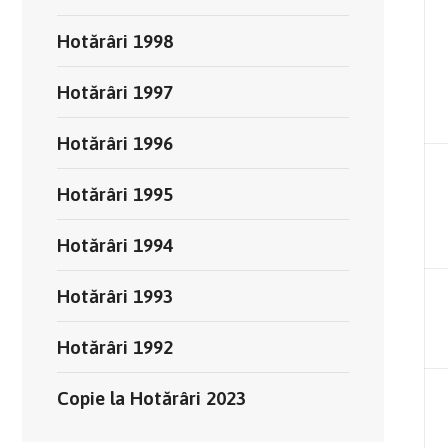
Hotărâri 1998
Hotărâri 1997
Hotărâri 1996
Hotărâri 1995
Hotărâri 1994
Hotărâri 1993
Hotărâri 1992
Copie la Hotărâri 2023