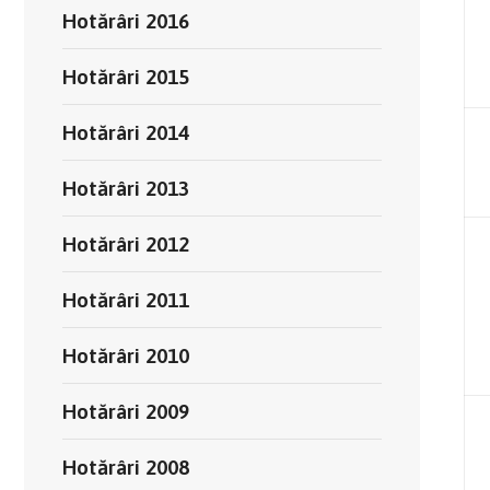
Hotărâri 2016
Hotărâri 2015
Hotărâri 2014
Hotărâri 2013
Hotărâri 2012
Hotărâri 2011
Hotărâri 2010
Hotărâri 2009
Hotărâri 2008