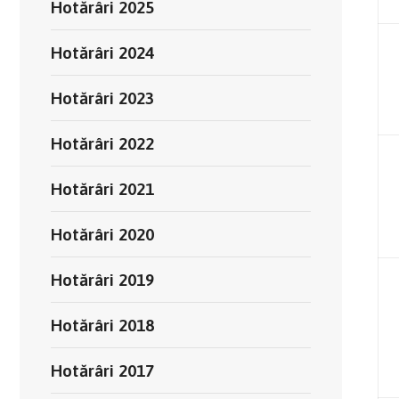
Hotărâri 2025
Hotărâri 2024
Hotărâri 2023
Hotărâri 2022
Hotărâri 2021
Hotărâri 2020
Hotărâri 2019
Hotărâri 2018
Hotărâri 2017